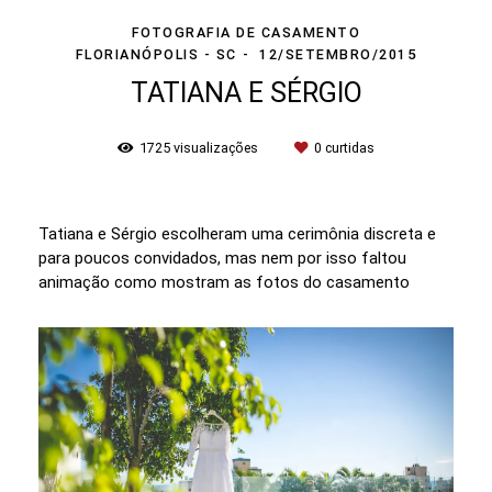
FOTOGRAFIA DE CASAMENTO
FLORIANÓPOLIS - SC
12/SETEMBRO/2015
TATIANA E SÉRGIO
1725
visualizações
0
curtidas
Tatiana e Sérgio escolheram uma cerimônia discreta e
para poucos convidados, mas nem por isso faltou
animação como mostram as fotos do casamento