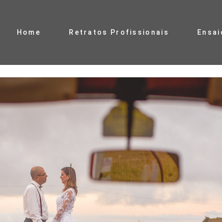
Home
Retratos Profissionais
Ensai