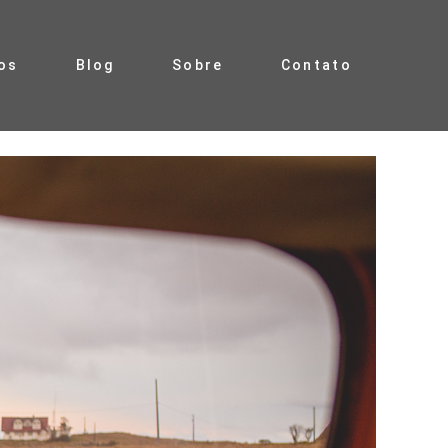
os
Blog
Sobre
Contato