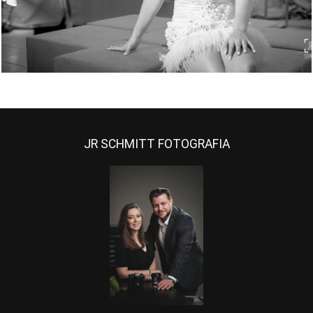
JR SCHMITT FOTOGRAFIA