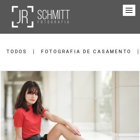
TODOS
FOTOGRAFIA DE CASAMENTO
1189
29