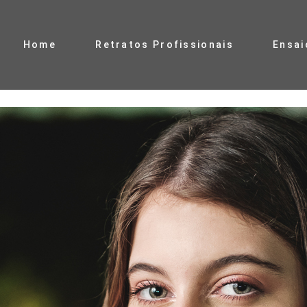
Home
Retratos Profissionais
Ensai