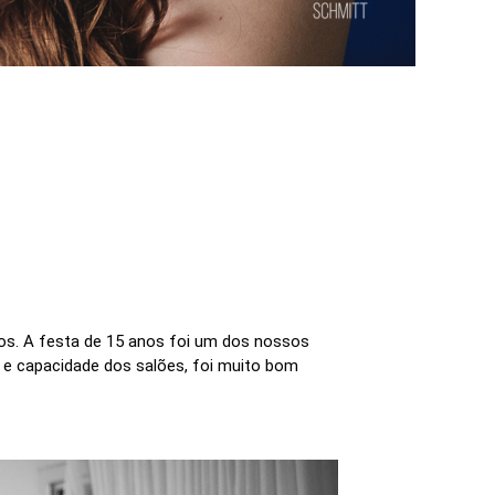
s. A festa de 15 anos foi um dos nossos
e capacidade dos salões, foi muito bom