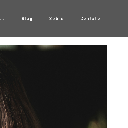
os
Blog
Sobre
Contato