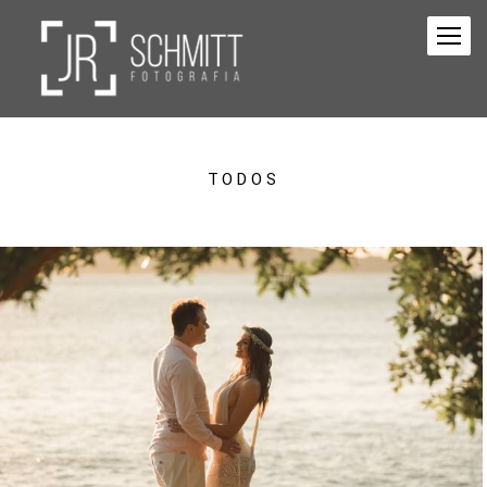
TODOS