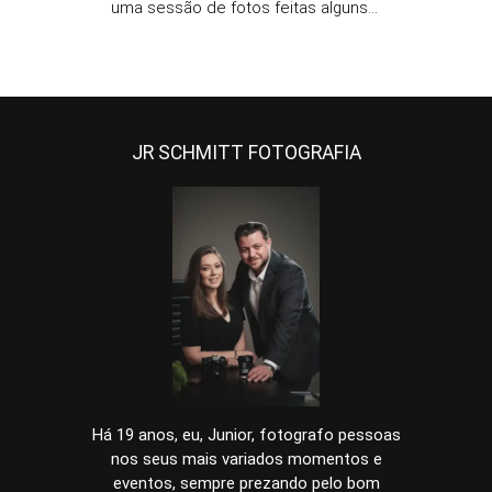
uma sessão de fotos feitas alguns...
JR SCHMITT FOTOGRAFIA
Há 19 anos, eu, Junior, fotografo pessoas
nos seus mais variados momentos e
eventos, sempre prezando pelo bom