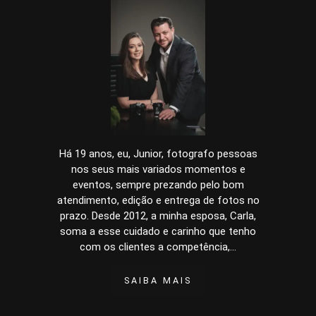
Há 19 anos, eu, Junior, fotografo pessoas
nos seus mais variados momentos e
eventos, sempre prezando pelo bom
atendimento, edição e entrega de fotos no
prazo. Desde 2012, a minha esposa, Carla,
soma a esse cuidado e carinho que tenho
com os clientes a competência,...
SAIBA MAIS