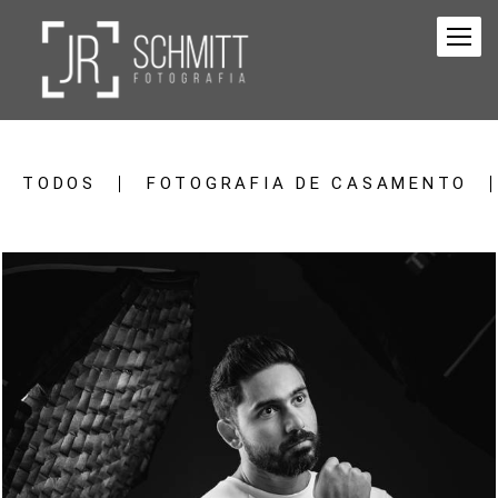
TODOS
FOTOGRAFIA DE CASAMENTO
1766
10