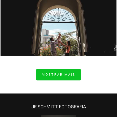
1241
9
MOSTRAR MAIS
JR SCHMITT FOTOGRAFIA