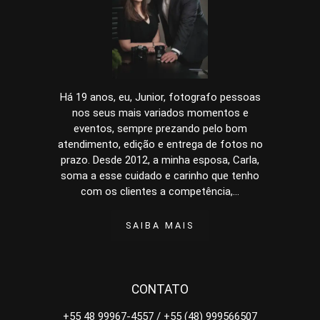
Há 19 anos, eu, Junior, fotografo pessoas
nos seus mais variados momentos e
eventos, sempre prezando pelo bom
atendimento, edição e entrega de fotos no
prazo. Desde 2012, a minha esposa, Carla,
soma a esse cuidado e carinho que tenho
com os clientes a competência,...
SAIBA MAIS
CONTATO
+55 48 99967-4557 / +55 (48) 999566507