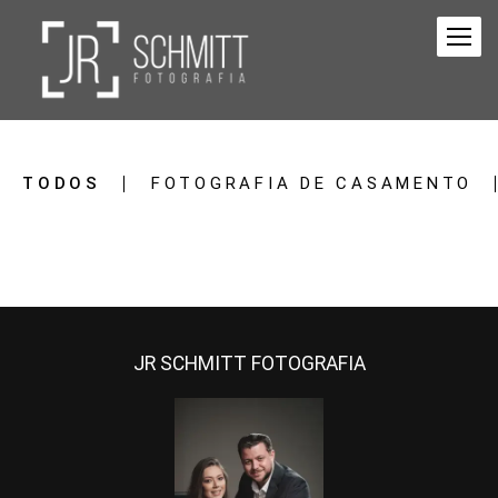
TODOS
FOTOGRAFIA DE CASAMENTO
JR SCHMITT FOTOGRAFIA