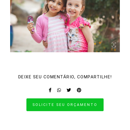
DEIXE SEU COMENTÁRIO, COMPARTILHE!
SOLICITE SEU ORÇAMENTO