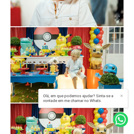
Olá, em que podemos ajudar? Sinta-se a
✕
vontade em me chamar no Whats.