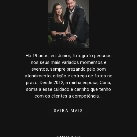
Há 19 anos, eu, Junior, fotografo pessoas
nos seus mais variados momentos e
eventos, sempre prezando pelo bom
atendimento, edição e entrega de fotos no
prazo. Desde 2012, a minha esposa, Carla,
soma a esse cuidado e carinho que tenho
com os clientes a competência,...
SAIBA MAIS