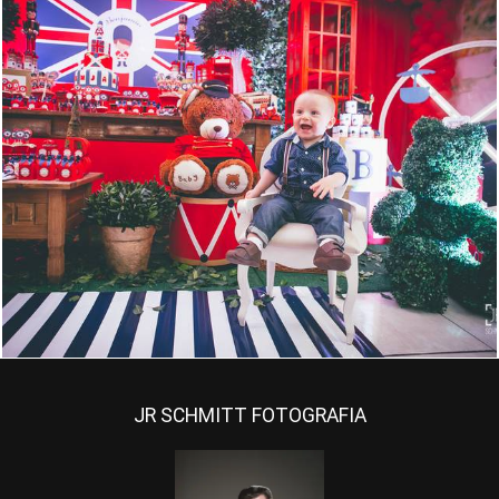
1557
1
JR SCHMITT FOTOGRAFIA