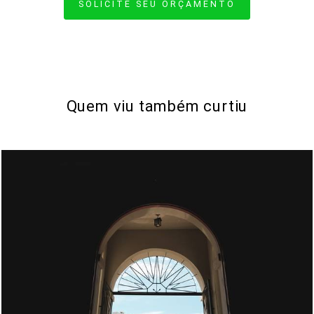
SOLICITE SEU ORÇAMENTO
Quem viu também curtiu
1240
9