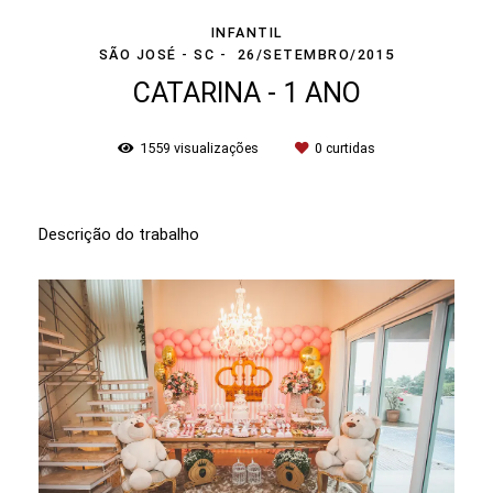
INFANTIL
SÃO JOSÉ - SC
26/SETEMBRO/2015
CATARINA - 1 ANO
1559
visualizações
0
curtidas
Descrição do trabalho