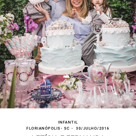
INFANTIL
FLORIANÓPOLIS- SC
30/JULHO/2016