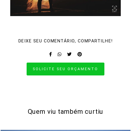
DEIXE SEU COMENTÁRIO, COMPARTILHE!
SOLICITE SEU ORÇAMENTO
Quem viu também curtiu