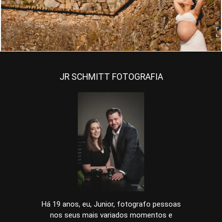
JR SCHMITT FOTOGRAFIA
Há 19 anos, eu, Junior, fotografo pessoas
nos seus mais variados momentos e