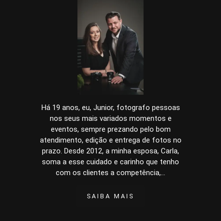
Há 19 anos, eu, Junior, fotografo pessoas
nos seus mais variados momentos e
eventos, sempre prezando pelo bom
atendimento, edição e entrega de fotos no
prazo. Desde 2012, a minha esposa, Carla,
soma a esse cuidado e carinho que tenho
com os clientes a competência,...
SAIBA MAIS