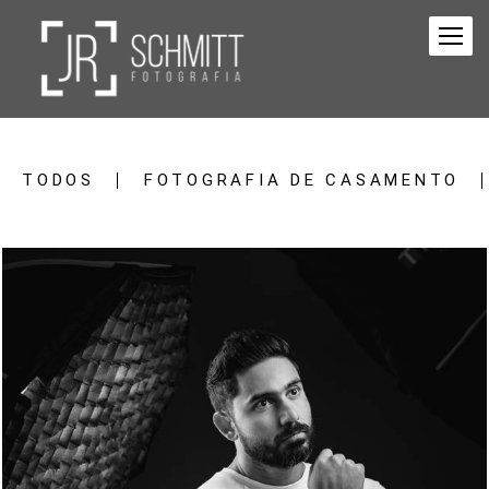
TODOS
FOTOGRAFIA DE CASAMENTO
1767
10