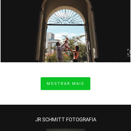
1241
9
MOSTRAR MAIS
JR SCHMITT FOTOGRAFIA