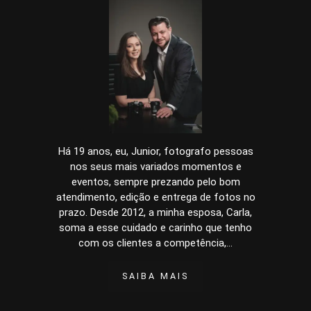
Há 19 anos, eu, Junior, fotografo pessoas
nos seus mais variados momentos e
eventos, sempre prezando pelo bom
atendimento, edição e entrega de fotos no
prazo. Desde 2012, a minha esposa, Carla,
soma a esse cuidado e carinho que tenho
com os clientes a competência,...
SAIBA MAIS