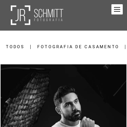
TODOS
FOTOGRAFIA DE CASAMENTO
1766
10