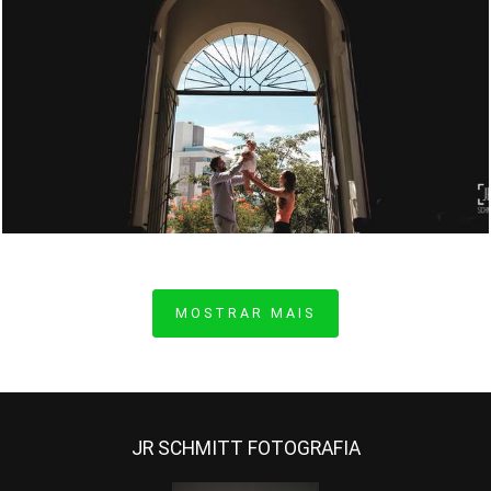
1241
9
MOSTRAR MAIS
JR SCHMITT FOTOGRAFIA