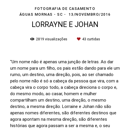
FOTOGRAFIA DE CASAMENTO
ÁGUAS MORNAS - SC
13/NOVEMBRO/2016
LORRAYNE E JOHAN
2819
visualizações
43
curtidas
"Um nome não é apenas uma junção de letras. Ao dar
um nome para um filho, os pais estão dando para ele um
rumo, um destino, uma direção, pois, ao ser chamado
pelo nome não é só a cabeça da pessoa que vira, com a
cabeça vira o corpo todo, a cabeça direciona o corpo e,
do mesmo modo, ao casar, homem e mulher
compartilham um destino, uma direção, o mesmo
destino, a mesma direção. Lorraine e Johan não são
apenas nomes diferentes, são diferentes destinos que
agora apontam na mesma direção, são diferentes
histórias que agora passam a ser a mesma e, o seu