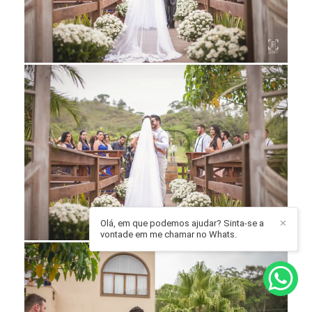
Olá, em que podemos ajudar? Sinta-se a
✕
vontade em me chamar no Whats.