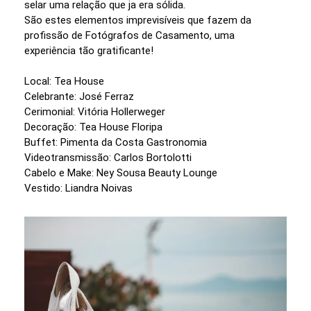
selar uma relação que ja era sólida.
São estes elementos imprevisíveis que fazem da
profissão de Fotógrafos de Casamento, uma
experiência tão gratificante!
Local: Tea House
Celebrante: José Ferraz
Cerimonial: Vitória Hollerweger
Decoração: Tea House Floripa
Buffet: Pimenta da Costa Gastronomia
Videotransmissão: Carlos Bortolotti
Cabelo e Make: Ney Sousa Beauty Lounge
Vestido: Liandra Noivas