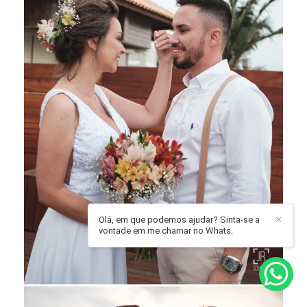
Olá, em que podemos ajudar? Sinta-se a
✕
vontade em me chamar no Whats.