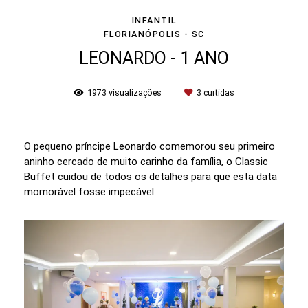
INFANTIL
FLORIANÓPOLIS - SC
LEONARDO - 1 ANO
1973
visualizações
3
curtidas
O pequeno príncipe Leonardo comemorou seu primeiro
aninho cercado de muito carinho da família, o Classic
Buffet cuidou de todos os detalhes para que esta data
momorável fosse impecável.