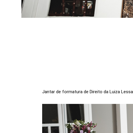
Jantar de formatura de Direito da Luiza Less