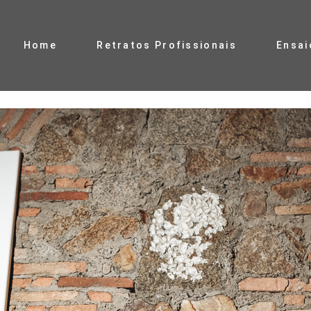
Home
Retratos Profissionais
Ensai