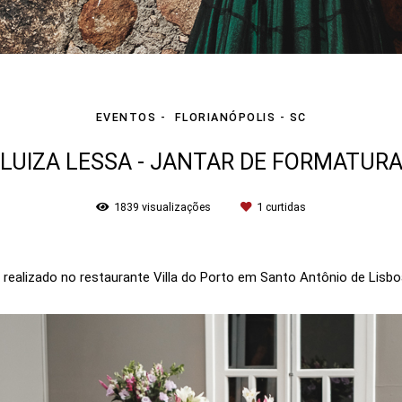
EVENTOS
FLORIANÓPOLIS - SC
LUIZA LESSA - JANTAR DE FORMATUR
1839
visualizações
1
curtidas
a realizado no restaurante Villa do Porto em Santo Antônio de Lisb