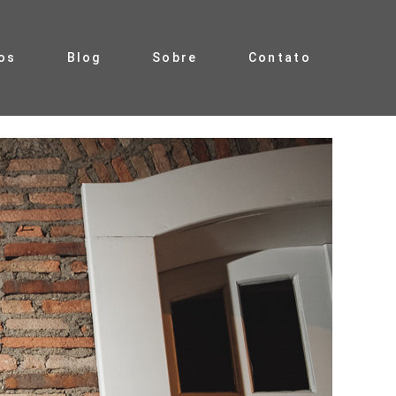
os
Blog
Sobre
Contato