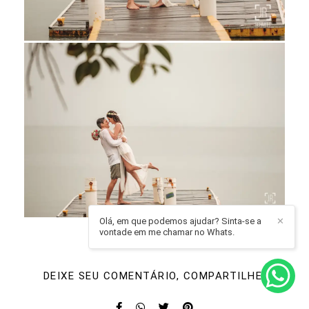
Olá, em que podemos ajudar? Sinta-se a
✕
vontade em me chamar no Whats.
DEIXE SEU COMENTÁRIO, COMPARTILHE!