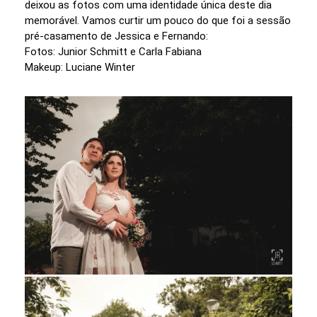
deixou as fotos com uma identidade única deste dia
memorável. Vamos curtir um pouco do que foi a sessão
pré-casamento de Jessica e Fernando:
Fotos: Junior Schmitt e Carla Fabiana
Makeup: Luciane Winter