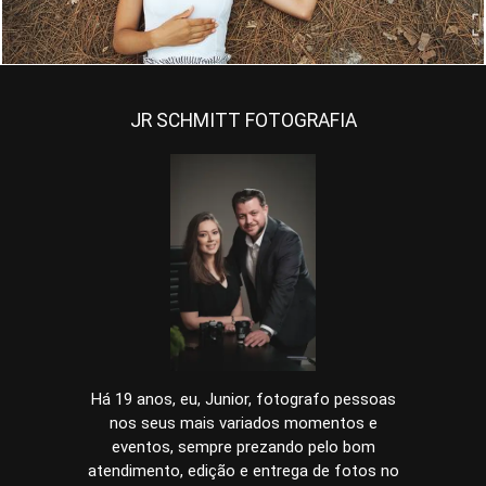
JR SCHMITT FOTOGRAFIA
Há 19 anos, eu, Junior, fotografo pessoas
nos seus mais variados momentos e
eventos, sempre prezando pelo bom
atendimento, edição e entrega de fotos no