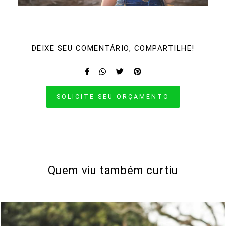
DEIXE SEU COMENTÁRIO, COMPARTILHE!
SOLICITE SEU ORÇAMENTO
Quem viu também curtiu