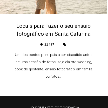
Locais para fazer o seu ensaio
fotográfico em Santa Catarina
22437
Um dos pontos principais a ser discutido antes
de uma sessão de fotos, seja ela pre wedding,
book de gestante, ensaio fotográfico em família
ou fotos...