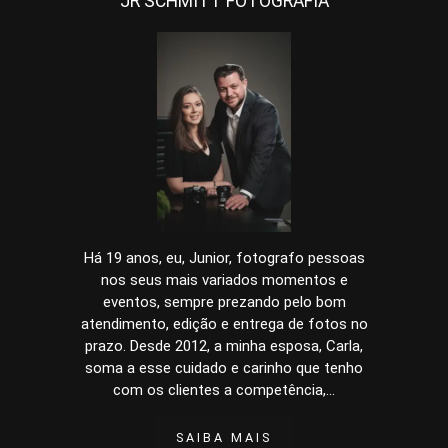
JR SCHMITT FOTOGRAFIA
Há 19 anos, eu, Junior, fotografo pessoas
nos seus mais variados momentos e
eventos, sempre prezando pelo bom
atendimento, edição e entrega de fotos no
prazo. Desde 2012, a minha esposa, Carla,
soma a esse cuidado e carinho que tenho
com os clientes a competência,...
SAIBA MAIS