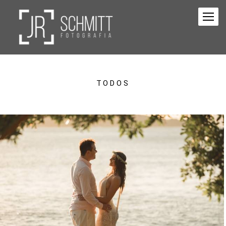
TODOS