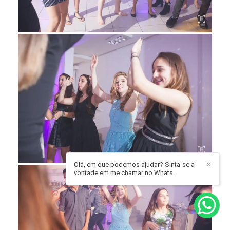
Olá, em que podemos ajudar? Sinta-se a
✕
vontade em me chamar no Whats.