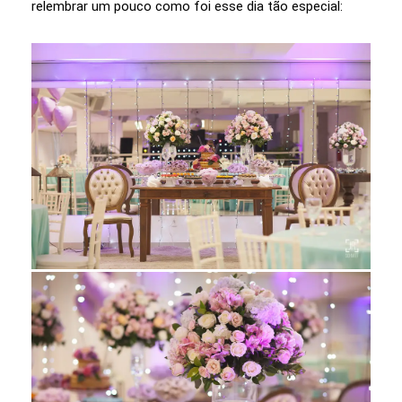
relembrar um pouco como foi esse dia tão especial: