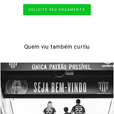
SOLICITE SEU ORÇAMENTO
Quem viu também curtiu