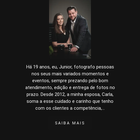
Há 19 anos, eu, Junior, fotografo pessoas
nos seus mais variados momentos e
eventos, sempre prezando pelo bom
atendimento, edição e entrega de fotos no
prazo. Desde 2012, a minha esposa, Carla,
soma a esse cuidado e carinho que tenho
com os clientes a competência,...
SAIBA MAIS