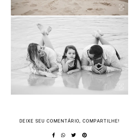
DEIXE SEU COMENTÁRIO, COMPARTILHE!