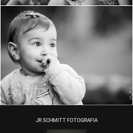
1745
75
JR SCHMITT FOTOGRAFIA