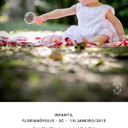
INFANTIL
FLORIANÓPOLIS - SC
19/JANEIRO/2015