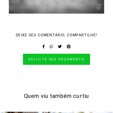
DEIXE SEU COMENTÁRIO, COMPARTILHE!
SOLICITE SEU ORÇAMENTO
Quem viu também curtiu