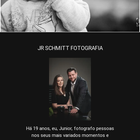
JR SCHMITT FOTOGRAFIA
Há 19 anos, eu, Junior, fotografo pessoas
nos seus mais variados momentos e