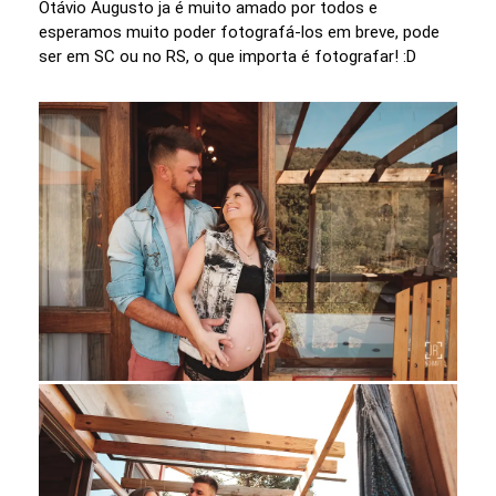
Otávio Augusto ja é muito amado por todos e
esperamos muito poder fotografá-los em breve, pode
ser em SC ou no RS, o que importa é fotografar! :D