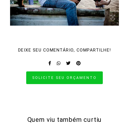
DEIXE SEU COMENTÁRIO, COMPARTILHE!
SOLICITE SEU ORÇAMENTO
Quem viu também curtiu