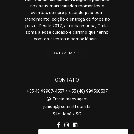
nos seus mais variados momentos e
eventos, sempre prezando pelo bom
atendimento, edição e entrega de fotos no
prazo. Desde 2012, a minha esposa, Carla,
soma a esse cuidado e carinho que tenho
com os clientes a competência,...
SAIBA MAIS
CONTATO
+55 48 99967-4557 / +55 (48) 999566507
Enviar mensagem
junior@jrschmitt.com.br
São José / SC