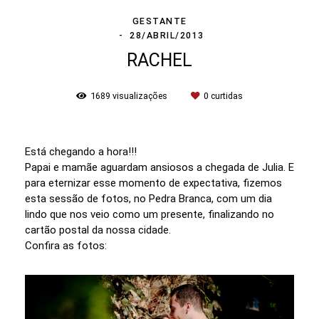
GESTANTE
28/ABRIL/2013
RACHEL
1689
visualizações
0
curtidas
Está chegando a hora!!!
Papai e mamãe aguardam ansiosos a chegada de Julia. E
para eternizar esse momento de expectativa, fizemos
esta sessão de fotos, no Pedra Branca, com um dia
lindo que nos veio como um presente, finalizando no
cartão postal da nossa cidade.
Confira as fotos: