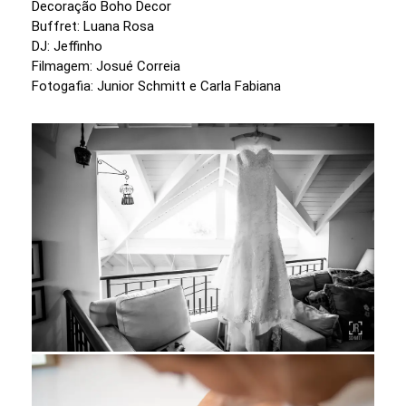
Decoração Boho Decor
Buffret: Luana Rosa
DJ: Jeffinho
Filmagem: Josué Correia
Fotogafia: Junior Schmitt e Carla Fabiana