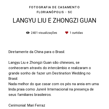
FOTOGRAFIA DE CASAMENTO
FLORIANÓPOLIS - SC
LANGYU LIU E ZHONGZI GUAN
2401
visualizações
1
curtidas
Diretamente da China para o Brasil.
Langyu Liu e Zhongzi Guan são chineses, se
conheceram através do intercâmbio e realizaram o
grande sonho de fazer um Destination Wedding no
Brasil.
Nada melhor do que casar com os pés na areia em uma
linda praia como Jurerê Internacional na presença de
seus familiares brasileiros.
Cerimonial: Mari Ferraz