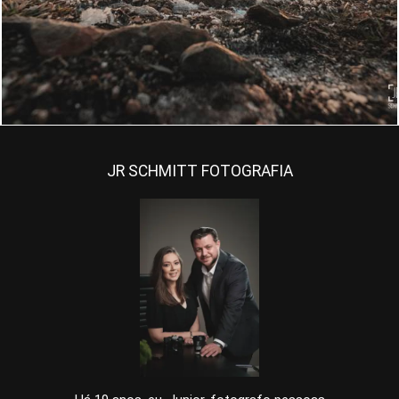
1080
32
JR SCHMITT FOTOGRAFIA