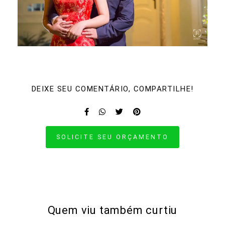
DEIXE SEU COMENTÁRIO, COMPARTILHE!
SOLICITE SEU ORÇAMENTO
Quem viu também curtiu