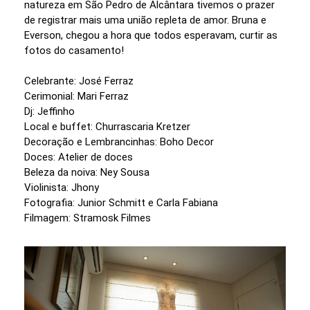
natureza em São Pedro de Alcântara tivemos o prazer
de registrar mais uma união repleta de amor. Bruna e
Everson, chegou a hora que todos esperavam, curtir as
fotos do casamento!
Celebrante: José Ferraz
Cerimonial: Mari Ferraz
Dj: Jeffinho
Local e buffet: Churrascaria Kretzer
Decoração e Lembrancinhas: Boho Decor
Doces: Atelier de doces
Beleza da noiva: Ney Sousa
Violinista: Jhony
Fotografia: Junior Schmitt e Carla Fabiana
Filmagem: Stramosk Filmes