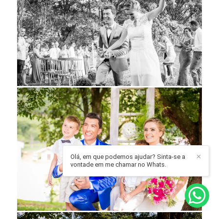
Olá, em que podemos ajudar? Sinta-se a
✕
vontade em me chamar no Whats.