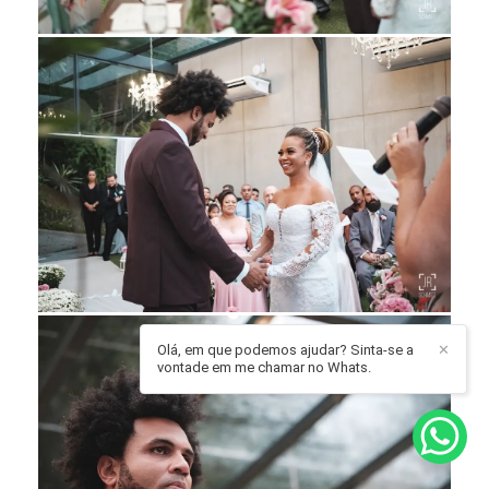
Olá, em que podemos ajudar? Sinta-se a
✕
vontade em me chamar no Whats.