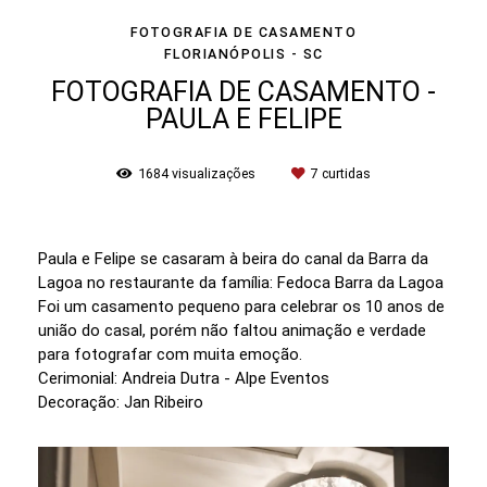
FOTOGRAFIA DE CASAMENTO
FLORIANÓPOLIS - SC
FOTOGRAFIA DE CASAMENTO -
PAULA E FELIPE
1684
visualizações
7
curtidas
Paula e Felipe se casaram à beira do canal da Barra da
Lagoa no restaurante da família: Fedoca Barra da Lagoa
Foi um casamento pequeno para celebrar os 10 anos de
união do casal, porém não faltou animação e verdade
para fotografar com muita emoção.
Cerimonial: Andreia Dutra - Alpe Eventos
Decoração: Jan Ribeiro