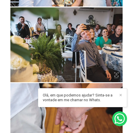
Olá, em que podemos ajudar? Sinta-se a
✕
vontade em me chamar no Whats.