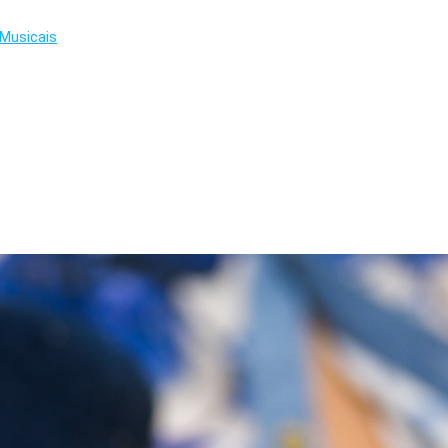
Musicais