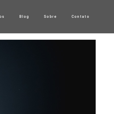
os
Blog
Sobre
Contato