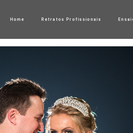
Home
Retratos Profissionais
Ensai