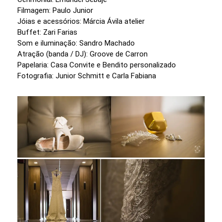
Filmagem: Paulo Junior
Jóias e acessórios: Márcia Ávila atelier
Buffet: Zari Farias
Som e iluminação: Sandro Machado
Atração (banda / DJ): Groove de Carron
Papelaria: Casa Convite e Bendito personalizado
Fotografia: Junior Schmitt e Carla Fabiana