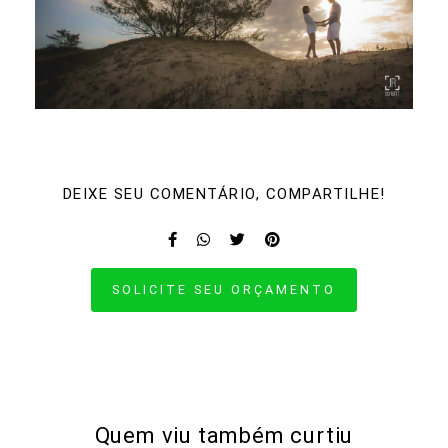
DEIXE SEU COMENTÁRIO, COMPARTILHE!
SOLICITE SEU ORÇAMENTO
Quem viu também curtiu