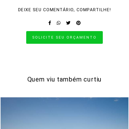
DEIXE SEU COMENTÁRIO, COMPARTILHE!
SOLICITE SEU ORÇAMENTO
Quem viu também curtiu