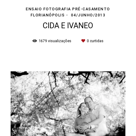
ENSAIO FOTOGRAFIA PRÉ-CASAMENTO
FLORIANÓPOLIS
04/JUNHO/2013
CIDA E IVANEO
1679
visualizações
0
curtidas