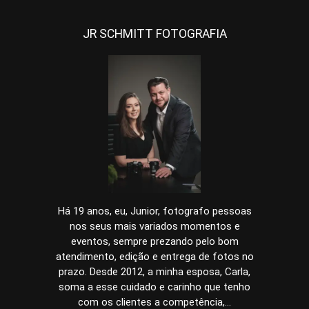
JR SCHMITT FOTOGRAFIA
Há 19 anos, eu, Junior, fotografo pessoas
nos seus mais variados momentos e
eventos, sempre prezando pelo bom
atendimento, edição e entrega de fotos no
prazo. Desde 2012, a minha esposa, Carla,
soma a esse cuidado e carinho que tenho
com os clientes a competência,...