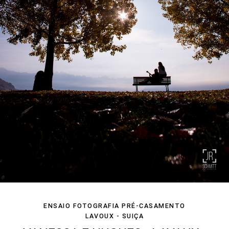
ENSAIO FOTOGRAFIA PRÉ-CASAMENTO
LAVOUX - SUIÇA