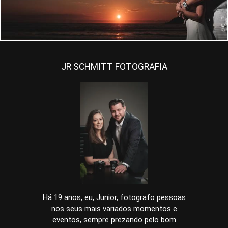
JR SCHMITT FOTOGRAFIA
Há 19 anos, eu, Junior, fotografo pessoas
nos seus mais variados momentos e
eventos, sempre prezando pelo bom