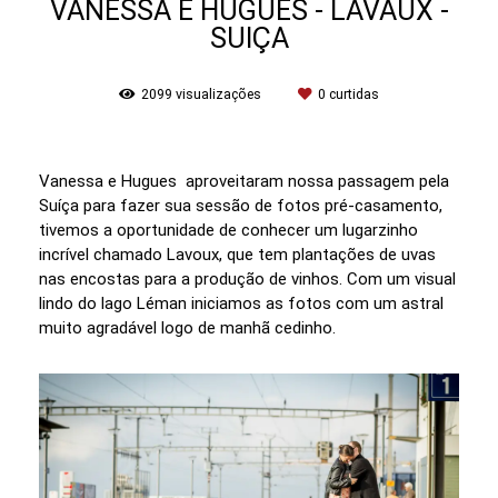
VANESSA E HUGUES - LAVAUX -
SUIÇA
2099
visualizações
0
curtidas
Vanessa e Hugues aproveitaram nossa passagem pela
Suíça para fazer sua sessão de fotos pré-casamento,
tivemos a oportunidade de conhecer um lugarzinho
incrível chamado Lavoux, que tem plantações de uvas
nas encostas para a produção de vinhos. Com um visual
lindo do lago Léman iniciamos as fotos com um astral
muito agradável logo de manhã cedinho.