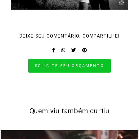
DEIXE SEU COMENTÁRIO, COMPARTILHE!
SOLICITE SEU ORÇAMENTO
Quem viu também curtiu