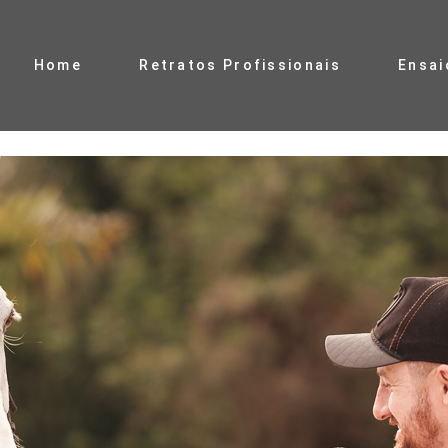
Home
Retratos Profissionais
Ensai