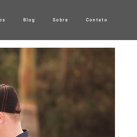
os
Blog
Sobre
Contato