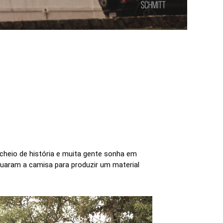
cheio de história e muita gente sonha em
 suaram a camisa para produzir um material