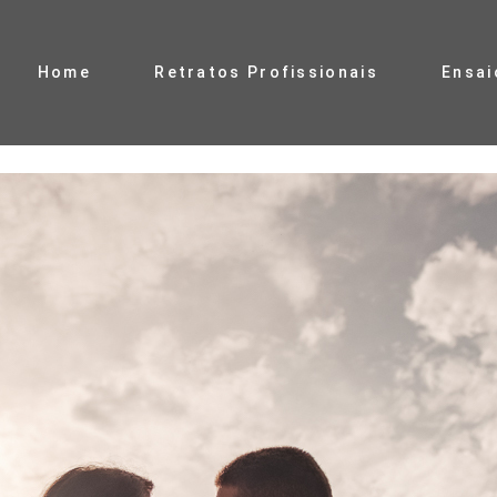
Home
Retratos Profissionais
Ensai