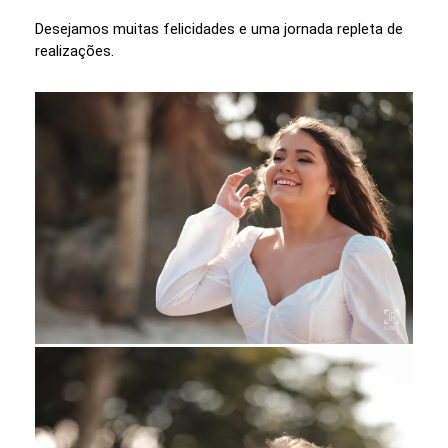
Desejamos muitas felicidades e uma jornada repleta de
realizações.