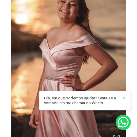
Olá, em que podemos ajudar? Sinta-se a
✕
vontade em me chamar no Whats.