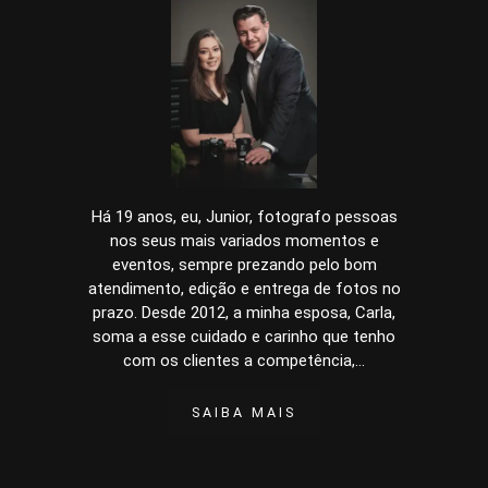
Há 19 anos, eu, Junior, fotografo pessoas
nos seus mais variados momentos e
eventos, sempre prezando pelo bom
atendimento, edição e entrega de fotos no
prazo. Desde 2012, a minha esposa, Carla,
soma a esse cuidado e carinho que tenho
com os clientes a competência,...
SAIBA MAIS