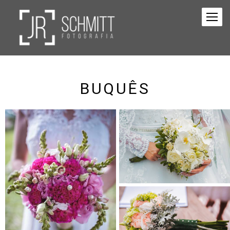
BUQUÊS