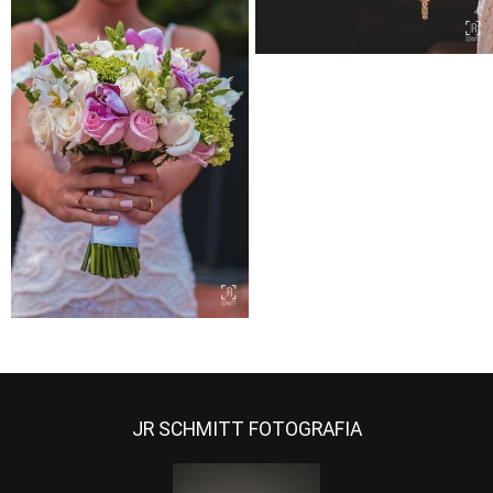
JR SCHMITT FOTOGRAFIA