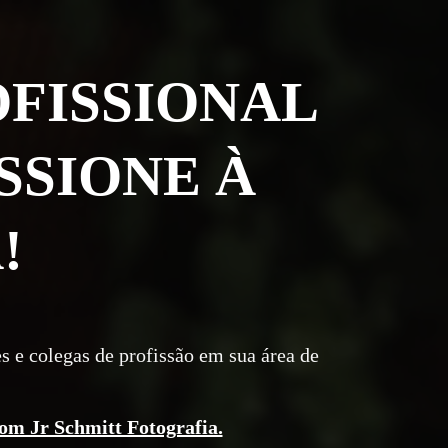
OFISSIONAL
SSIONE À
!
s e colegas de profissão em sua área de
com Jr Schmitt Fotografia.