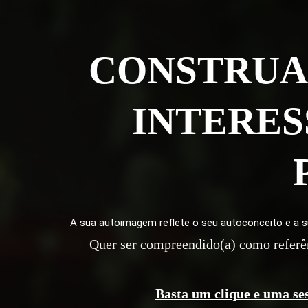
CONSTRUA 
INTERES
A sua autoimagem reflete o seu autoconceito e a s
Quer ser compreendido(a) como referênc
Basta um clique e uma ses