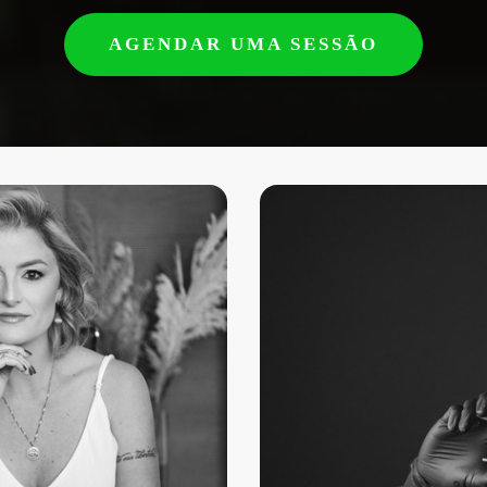
AGENDAR UMA SESSÃO