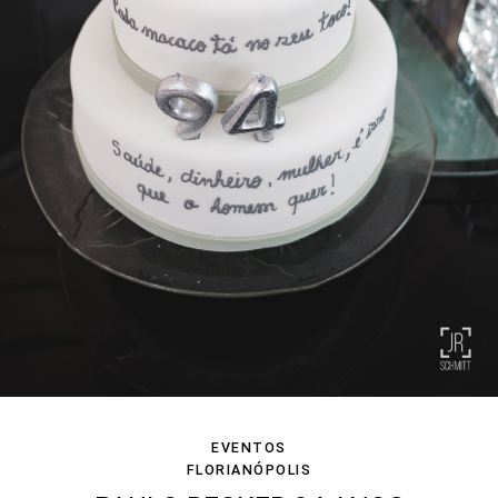
EVENTOS
FLORIANÓPOLIS