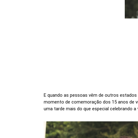
E quando as pessoas vêm de outros estados pa
momento de comemoração dos 15 anos de vida
uma tarde mais do que especial celebrando a 