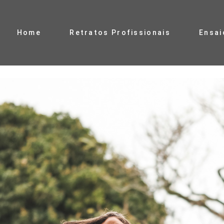
Home
Retratos Profissionais
Ensai